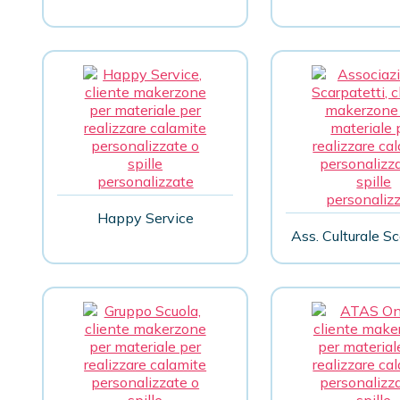
Happy Service
Ass. Culturale Sc