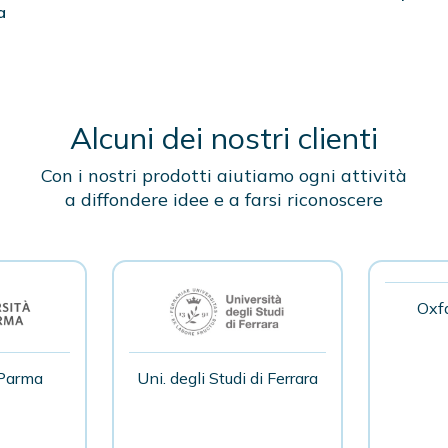
a
Alcuni dei nostri clienti
Con i nostri prodotti aiutiamo ogni attività
a diffondere idee e a farsi riconoscere
Oxfa
 Parma
Uni. degli Studi di Ferrara