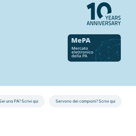
Sei una PA?
Scrivi qui
Servono dei campioni?
Scrivi qui