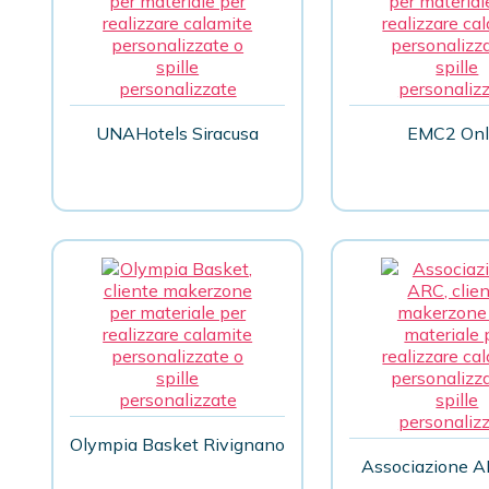
UNAHotels Siracusa
EMC2 Onl
Olympia Basket Rivignano
Associazione 