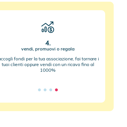
4.
vendi, promuovi o regala
accogli fondi per la tua associazione, fai tornare i
tuoi clienti oppure vendi con un ricavo fino al
1000%