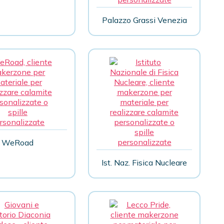
Palazzo Grassi Venezia
WeRoad
Ist. Naz. Fisica Nucleare