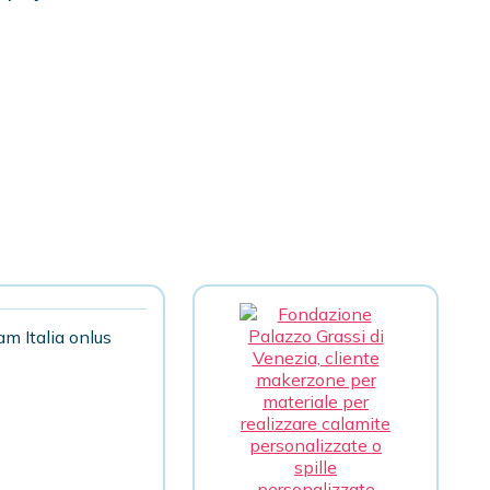
m Italia onlus