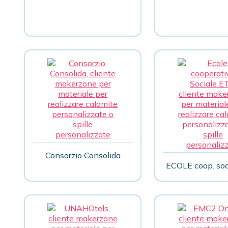
Consorzio Consolida
ECOLE coop. soc