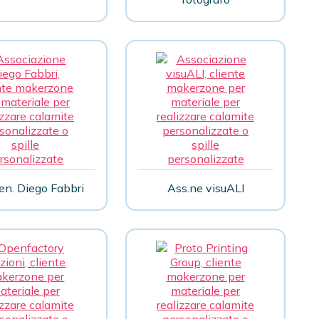
en. Diego Fabbri
Ass.ne visuALI