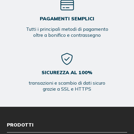
PAGAMENTI SEMPLICI
Tutti i principali metodi di pagamento
oltre a bonifico e contrassegno
SICUREZZA AL 100%
transazioni e scambio di dati sicuro
grazie a SSL e HTTPS
PRODOTTI