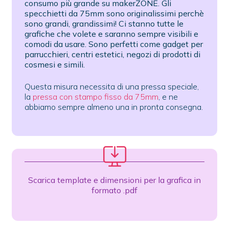
consumo più grande su makerZONE. Gli
specchietti da 75mm sono originalissimi perchè
sono grandi, grandissimi! Ci stanno tutte le
grafiche che volete e saranno sempre visibili e
comodi da usare. Sono perfetti come gadget per
parrucchieri, centri estetici, negozi di prodotti di
cosmesi e simili.
Questa misura necessita di una pressa speciale,
la
pressa con stampo fisso da 75mm
, e ne
abbiamo sempre almeno una in pronta consegna.
Scarica template e dimensioni per la grafica in
formato .pdf