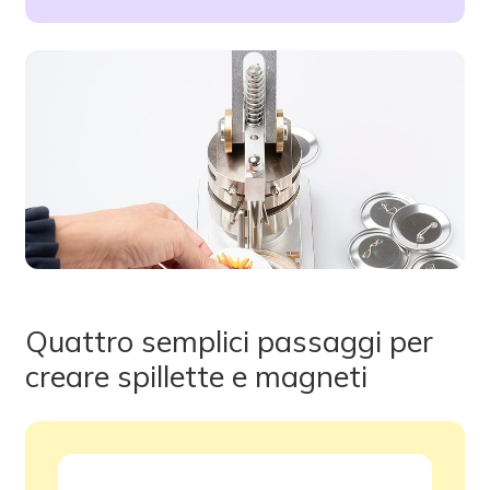
Quattro semplici passaggi per
creare spillette e magneti