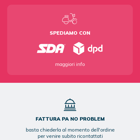
SPEDIAMO CON
maggiori info
FATTURA PA NO PROBLEM
basta chiederla al momento dell'ordine
per venire subito ricontattati