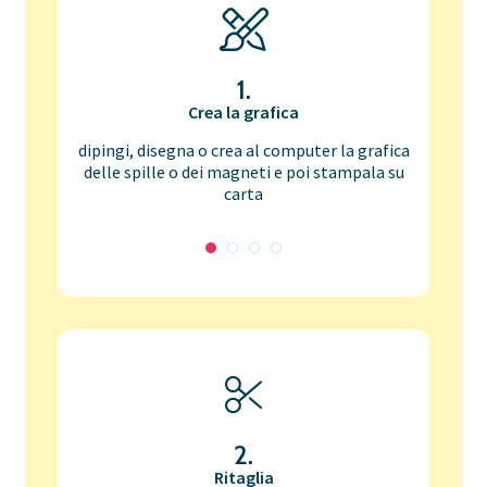
1.
Crea la grafica
dipingi, disegna o crea al computer la grafica
delle spille o dei magneti e poi stampala su
carta
2.
Ritaglia