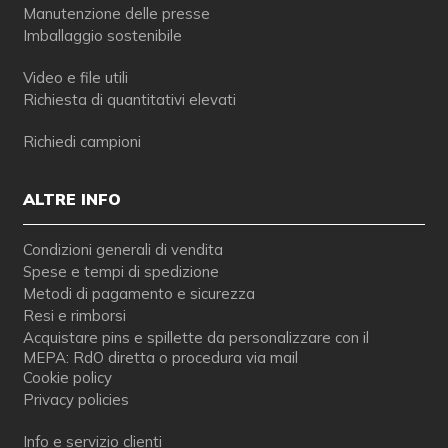
Manutenzione delle presse
Imballaggio sostenibile
Video e file utili
Richiesta di quantitativi elevati
Richiedi campioni
ALTRE INFO
Condizioni generali di vendita
Spese e tempi di spedizione
Metodi di pagamento e sicurezza
Resi e rimborsi
Acquistare pins e spillette da personalizzare con il
MEPA: RdO diretta o procedura via mail
Cookie policy
Privacy policies
Info e servizio clienti