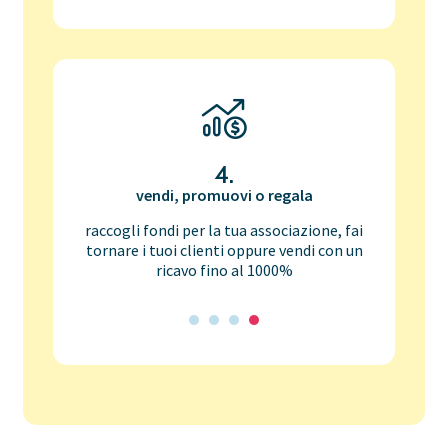
4.
vendi, promuovi o regala
raccogli fondi per la tua associazione, fai
tornare i tuoi clienti oppure vendi con un
ricavo fino al 1000%