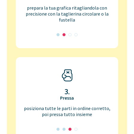
prepara la tua grafica ritagliandola con
precisione con la taglierina circolare o la
fustella
3.
Pressa
posiziona tutte le parti in ordine corretto,
poi pressa tutto insieme