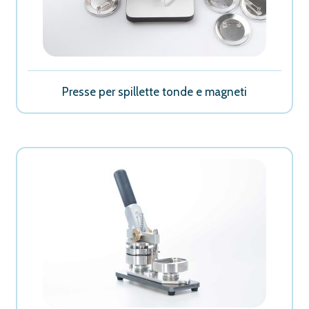
Presse per spillette tonde e magneti