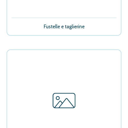
Fustelle e taglierine