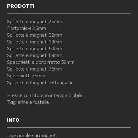
PRODOTTI
Spillette e magneti 25mm
Portachiavi 25mm
Spillette e magneti 32mm
Spillette e magneti 38mm
Spillette e magneti 50mm
Spillette e magneti 59mm
Specchietti e apribirretta 59mm
Spillette e magneti 75mm
Specchietti 75mm
Spillette e magneti rettangolari
Presse con stampo intercambiabile
Taglierine e fustelle
INFO
Due parole sui magneti