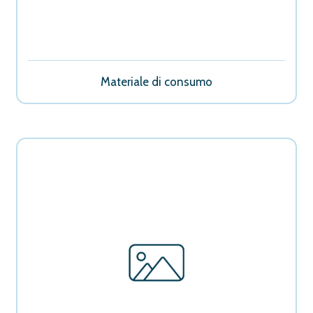
Materiale di consumo