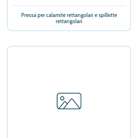
Pressa per calamite rettangolari e spillette
rettangolari