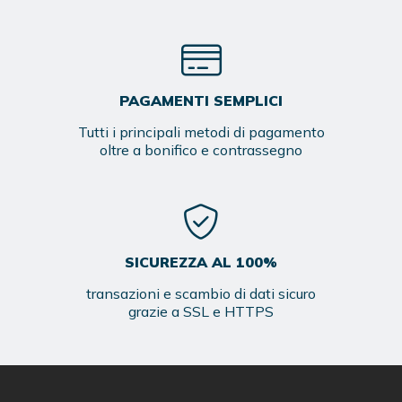
PAGAMENTI SEMPLICI
Tutti i principali metodi di pagamento
oltre a bonifico e contrassegno
SICUREZZA AL 100%
transazioni e scambio di dati sicuro
grazie a SSL e HTTPS