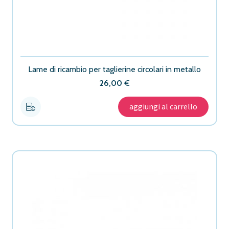
Lame di ricambio per taglierine circolari in metallo
26,00
€
aggiungi al carrello