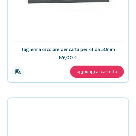
Taglierina circolare per carta per kit da 50mm
89,00
€
aggiungi al carrello