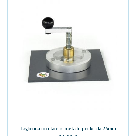
Taglierina circolare in metallo per kit da 25mm