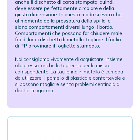
anche il dischetto di carta stampata, quindi,
deve essere perfettamente circolare e della
giusta dimensione. In questo modo si evita che,
al momento della pressatura della spilla, ci
siano comportamenti diversi lungo il bordo.
Comportamenti che possono far chiudere male
fra di loro i dischetti di metallo, tagliare il foglio
di PP o rovinare il foglietto stampato.
Noi consigliamo vivamente di acquistare, insieme
alla pressa, anche la taglierina per la misura
corrispondente. La taglierina in metallo è comoda
da utilizzare, il pomello di plastica è confortevole e
si possono ritagliare senza problemi centinaia di
dischetti ogni ora.