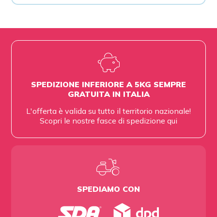
SPEDIZIONE INFERIORE A 5KG SEMPRE
GRATUITA IN ITALIA
L'offerta è valida su tutto il territorio nazionale!
Scopri le nostre fasce di spedizione
qui
SPEDIAMO CON