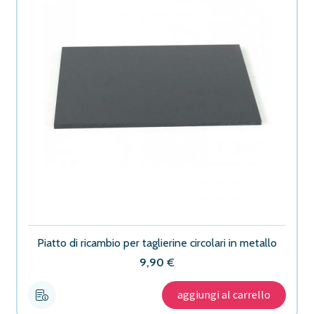
Piatto di ricambio per taglierine circolari in metallo
9,90
€
aggiungi al carrello