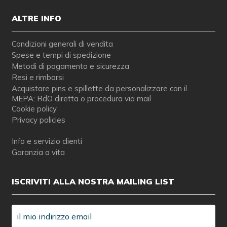
ALTRE INFO
Condizioni generali di vendita
Spese e tempi di spedizione
Metodi di pagamento e sicurezza
Resi e rimborsi
Acquistare pins e spillette da personalizzare con il
MEPA: RdO diretta o procedura via mail
Cookie policy
Privacy policies
Info e servizio clienti
Garanzia a vita
ISCRIVITI ALLA NOSTRA MAILING LIST