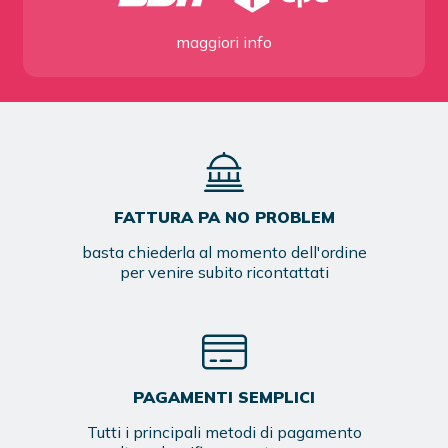
maggiori info
FATTURA PA NO PROBLEM
basta chiederla al momento dell'ordine
per venire subito ricontattati
PAGAMENTI SEMPLICI
Tutti i principali metodi di pagamento