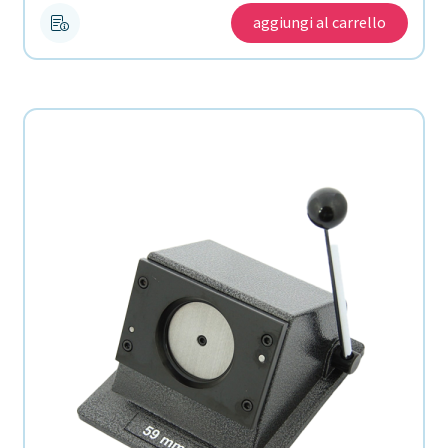
aggiungi al carrello