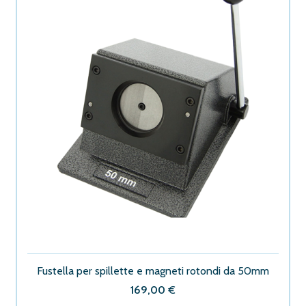
Fustella per spillette e magneti rotondi da 50mm
169,00
€