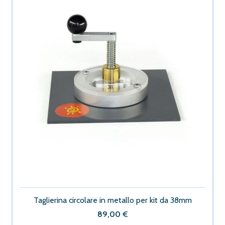
Taglierina circolare in metallo per kit da 38mm
89,00
€