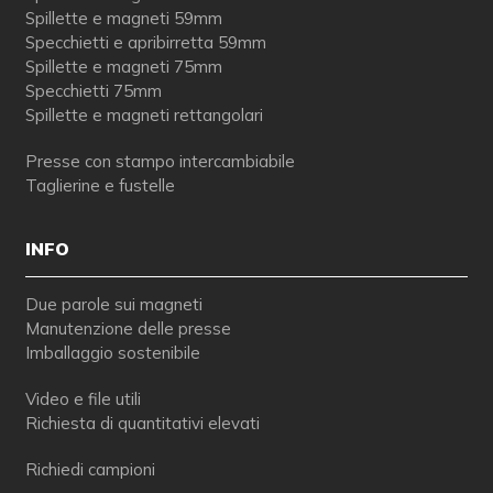
Spillette e magneti 59mm
Specchietti e apribirretta 59mm
Spillette e magneti 75mm
Specchietti 75mm
Spillette e magneti rettangolari
Presse con stampo intercambiabile
Taglierine e fustelle
INFO
Due parole sui magneti
Manutenzione delle presse
Imballaggio sostenibile
Video e file utili
Richiesta di quantitativi elevati
Richiedi campioni