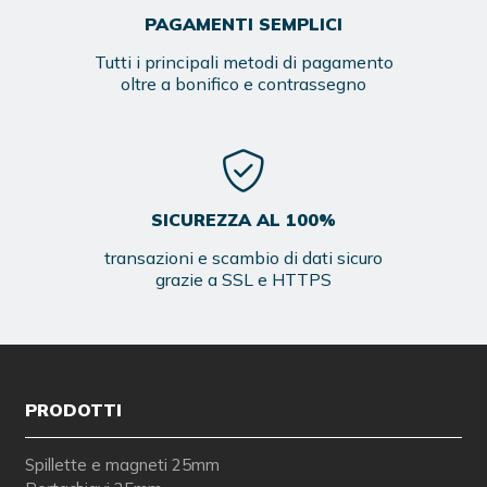
PAGAMENTI SEMPLICI
Tutti i principali metodi di pagamento
oltre a bonifico e contrassegno
SICUREZZA AL 100%
transazioni e scambio di dati sicuro
grazie a SSL e HTTPS
PRODOTTI
Spillette e magneti 25mm