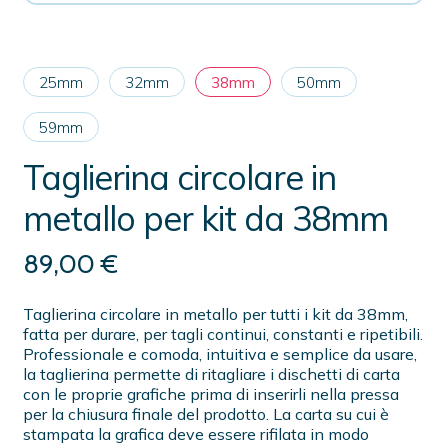
25mm
32mm
38mm
50mm
59mm
Taglierina circolare in
metallo per kit da 38mm
89,00
€
Taglierina circolare in metallo per tutti i kit da 38mm,
fatta per durare, per tagli continui, constanti e ripetibili.
Professionale e comoda, intuitiva e semplice da usare,
la taglierina permette di ritagliare i dischetti di carta
con le proprie grafiche prima di inserirli nella pressa
per la chiusura finale del prodotto. La carta su cui è
stampata la grafica deve essere rifilata in modo