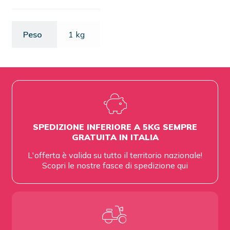
Peso
1 kg
SPEDIZIONE INFERIORE A 5KG SEMPRE
GRATUITA IN ITALIA
L'offerta è valida su tutto il territorio nazionale!
Scopri le nostre fasce di spedizione
qui