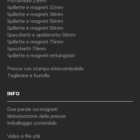
Portachiavi 25mm
Spillette e magneti 32mm
Spillette e magneti 38mm
Spillette e magneti 50mm
Spillette e magneti 59mm
Specchietti e apribirretta 59mm
Spillette e magneti 75mm
Specchietti 75mm
Spillette e magneti rettangolari
Presse con stampo intercambiabile
Taglierine e fustelle
INFO
Due parole sui magneti
Manutenzione delle presse
Imballaggio sostenibile
Video e file utili