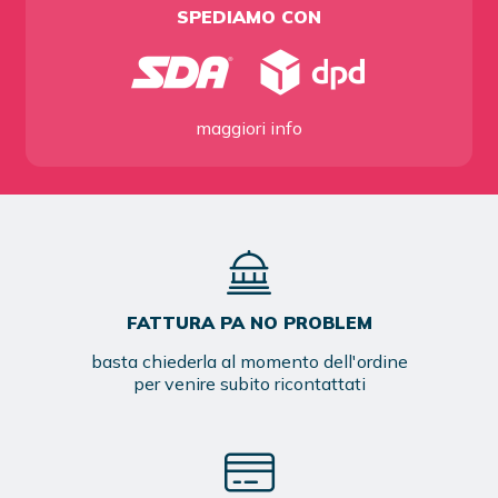
SPEDIAMO CON
maggiori info
FATTURA PA NO PROBLEM
basta chiederla al momento dell'ordine
per venire subito ricontattati