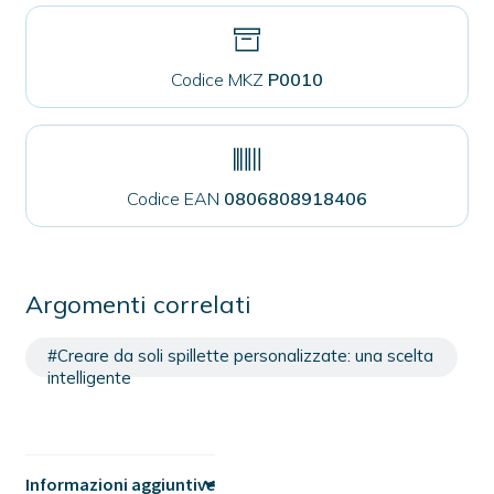
Codice MKZ
P0010
Codice EAN
0806808918406
Argomenti correlati
#Creare da soli spillette personalizzate: una scelta
intelligente
Informazioni aggiuntive