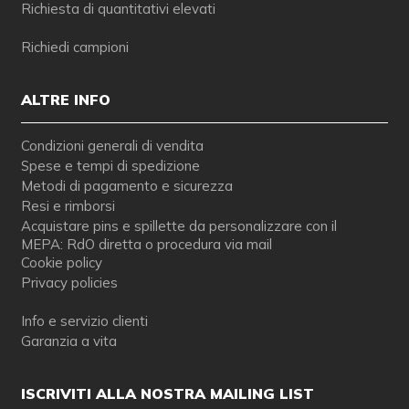
Richiesta di quantitativi elevati
Richiedi campioni
ALTRE INFO
Condizioni generali di vendita
Spese e tempi di spedizione
Metodi di pagamento e sicurezza
Resi e rimborsi
Acquistare pins e spillette da personalizzare con il
MEPA: RdO diretta o procedura via mail
Cookie policy
Privacy policies
Info e servizio clienti
Garanzia a vita
ISCRIVITI ALLA NOSTRA MAILING LIST