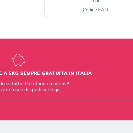
Codice EAN
E A 5KG SEMPRE GRATUITA IN ITALIA
da su tutto il territorio nazionale!
ostre fasce di spedizione
qui