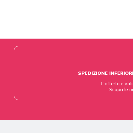
SPEDIZIONE INFERIOR
L'offerta è vali
Scopri le n