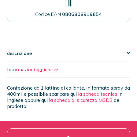
Codice EAN
0806808919854
descrizione
Informazioni aggiuntive
Confezione da 1 lattina di collante, in formato spray da
400ml; è possibile scaricare qui
la scheda tecnica
in
inglese oppure qui
la scheda di sicurezza MSDS
del
prodotto.