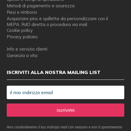
Metodi di pagamento e sicurezza
Resi e rimborsi
Acquistare pins e spillette da personalizzare con il
MEPA: RdO diretta o procedura via mail
Cookie policy
Privacy policies
Info e servizio clienti
Garanzia a vita
ISCRIVITI ALLA NOSTRA MAILING LIST
Non condivideremo il tuo indirizzo mail con nessuno e non ti spammeremo