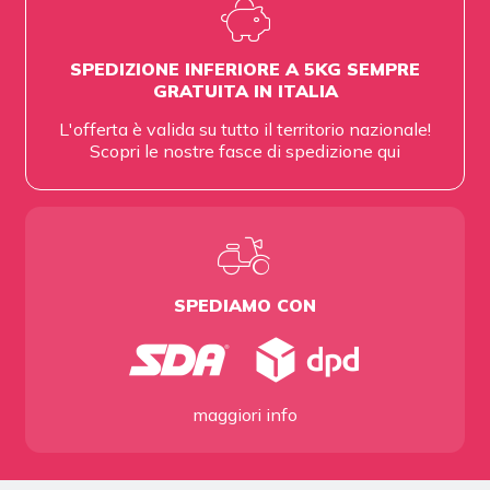
SPEDIZIONE INFERIORE A 5KG SEMPRE
GRATUITA IN ITALIA
L'offerta è valida su tutto il territorio nazionale!
Scopri le nostre fasce di spedizione
qui
SPEDIAMO CON
maggiori info