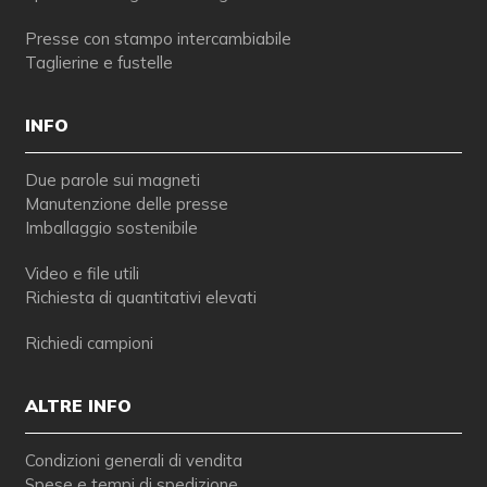
Presse con stampo intercambiabile
Taglierine e fustelle
INFO
Due parole sui magneti
Manutenzione delle presse
Imballaggio sostenibile
Video e file utili
Richiesta di quantitativi elevati
Richiedi campioni
ALTRE INFO
Condizioni generali di vendita
Spese e tempi di spedizione