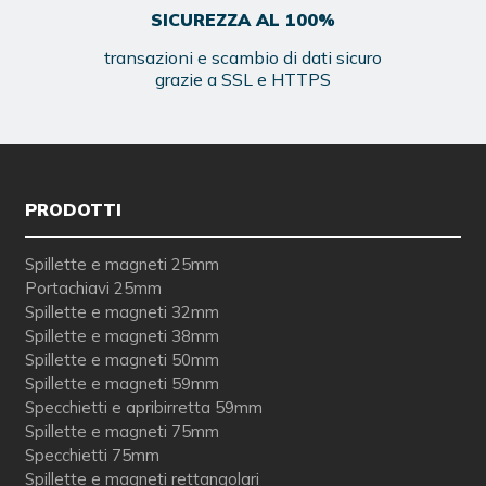
SICUREZZA AL 100%
transazioni e scambio di dati sicuro
grazie a SSL e HTTPS
PRODOTTI
Spillette e magneti 25mm
Portachiavi 25mm
Spillette e magneti 32mm
Spillette e magneti 38mm
Spillette e magneti 50mm
Spillette e magneti 59mm
Specchietti e apribirretta 59mm
Spillette e magneti 75mm
Specchietti 75mm
Spillette e magneti rettangolari