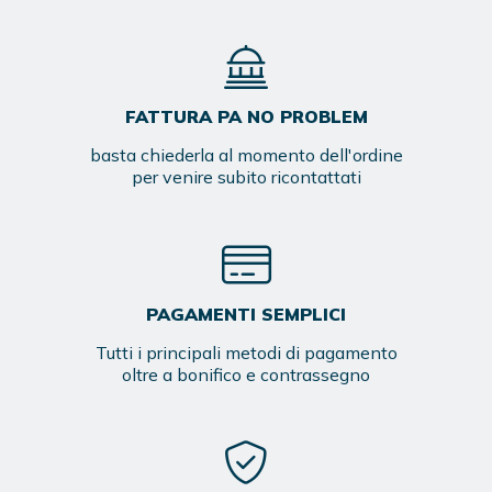
FATTURA PA NO PROBLEM
basta chiederla al momento dell'ordine
per venire subito ricontattati
PAGAMENTI SEMPLICI
Tutti i principali metodi di pagamento
oltre a bonifico e contrassegno