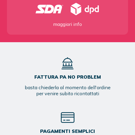
maggiori info
FATTURA PA NO PROBLEM
basta chiederla al momento dell'ordine
per venire subito ricontattati
PAGAMENTI SEMPLICI