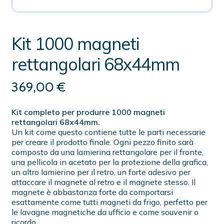
Kit 1000 magneti
rettangolari 68x44mm
369,00
€
Kit completo per produrre 1000 magneti
rettangolari 68x44mm.
Un kit come questo contiene tutte le parti necessarie
per creare il prodotto finale. Ogni pezzo finito sarà
composto da una lamierina rettangolare per il fronte,
una pellicola in acetato per la protezione della grafica,
un altro lamierino per il retro, un forte adesivo per
attaccare il magnete al retro e il magnete stesso. Il
magnete è abbastanza forte da comportarsi
esattamente come tutti magneti da frigo, perfetto per
le lavagne magnetiche da ufficio e come souvenir o
ricordo.