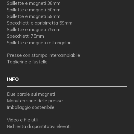
Spillette e magneti 38mm
Spillette e magneti 50mm
Spillette e magneti 59mm
Specchietti e apribirretta 59mm
Spillette e magneti 75mm
Specchietti 75mm
Spillette e magneti rettangolari
Presse con stampo intercambiabile
Taglierine e fustelle
INFO
Due parole sui magneti
Manutenzione delle presse
Imballaggio sostenibile
Video e file utili
Richiesta di quantitativi elevati