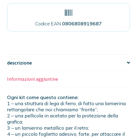
Codice EAN
0806808919687
descrizione
Informazioni aggiuntive
Ogni kit come questo contiene:
1 – una struttura di lega di ferro, di fatto una lamierina
rettangolare che noi chiamiamo “fronte”;
2 – una pellicola in acetato per la protezione della
grafica;
3 – un lamierino metallico per il retro;
4 – un piccolo foglietto adesivo, forte, per attaccare il