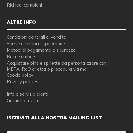
Richiedi campioni
ALTRE INFO
Condizioni generali di vendita
Spese e tempi di spedizione
Metodi di pagamento e sicurezza
Resi e rimborsi
Acquistare pins e spillette da personalizzare con il
MEPA: RdO diretta o procedura via mail
Cookie policy
Privacy policies
Info e servizio clienti
Garanzia a vita
ISCRIVITI ALLA NOSTRA MAILING LIST