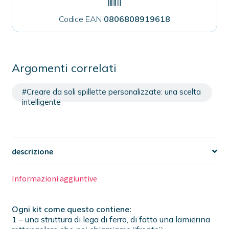
Codice EAN
0806808919618
Argomenti correlati
#Creare da soli spillette personalizzate: una scelta
intelligente
descrizione
Informazioni aggiuntive
Ogni kit come questo contiene:
1 – una struttura di lega di ferro, di fatto una lamierina