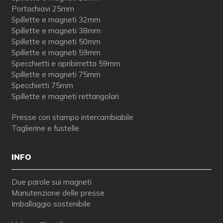
Portachiavi 25mm
Spillette e magneti 32mm
Spillette e magneti 38mm
Spillette e magneti 50mm
Spillette e magneti 59mm
Specchietti e apribirretta 59mm
Spillette e magneti 75mm
Specchietti 75mm
Spillette e magneti rettangolari
Presse con stampo intercambiabile
Taglierine e fustelle
INFO
Due parole sui magneti
Manutenzione delle presse
Imballaggio sostenibile