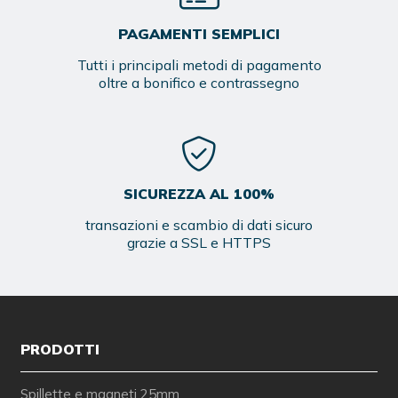
PAGAMENTI SEMPLICI
Tutti i principali metodi di pagamento
oltre a bonifico e contrassegno
SICUREZZA AL 100%
transazioni e scambio di dati sicuro
grazie a SSL e HTTPS
PRODOTTI
Spillette e magneti 25mm