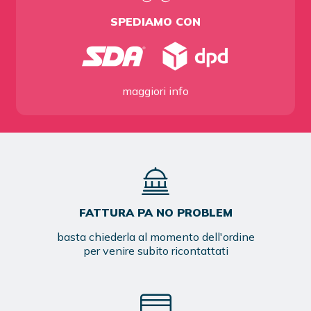
SPEDIAMO CON
maggiori info
FATTURA PA NO PROBLEM
basta chiederla al momento dell'ordine
per venire subito ricontattati