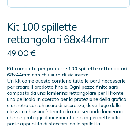
Kit 100 spillette
rettangolari 68x44mm
49,00
€
Kit completo per produrre 100 spillette rettangolari
68x44mm con chiusura di sicurezza.
Un kit come questo contiene tutte le parti necessarie
per creare il prodotto finale. Ogni pezzo finito sarà
composto da una lamierina rettangolare per il fronte,
una pellicola in acetato per la protezione della grafica
e un retro con chiusura di sicurezza, dove l’ago della
classica chiusura è tenuto da una seconda lamierina
che ne protegge il movimento e non permette alla
parte appuntita di staccarsi dalla spilletta.