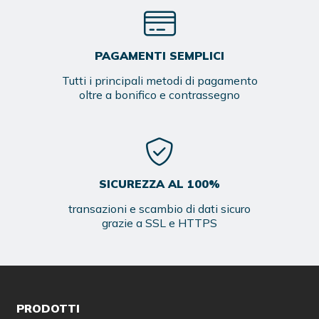
PAGAMENTI SEMPLICI
Tutti i principali metodi di pagamento
oltre a bonifico e contrassegno
SICUREZZA AL 100%
transazioni e scambio di dati sicuro
grazie a SSL e HTTPS
PRODOTTI