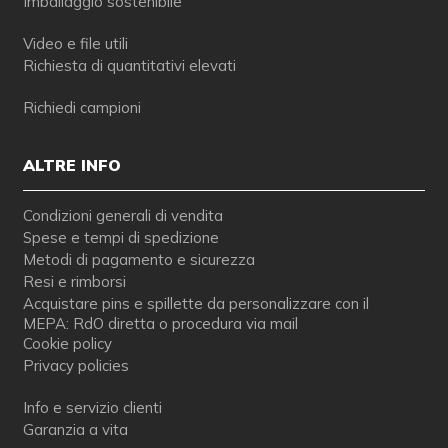
Imballaggio sostenibile
Video e file utili
Richiesta di quantitativi elevati
Richiedi campioni
ALTRE INFO
Condizioni generali di vendita
Spese e tempi di spedizione
Metodi di pagamento e sicurezza
Resi e rimborsi
Acquistare pins e spillette da personalizzare con il
MEPA: RdO diretta o procedura via mail
Cookie policy
Privacy policies
Info e servizio clienti
Garanzia a vita