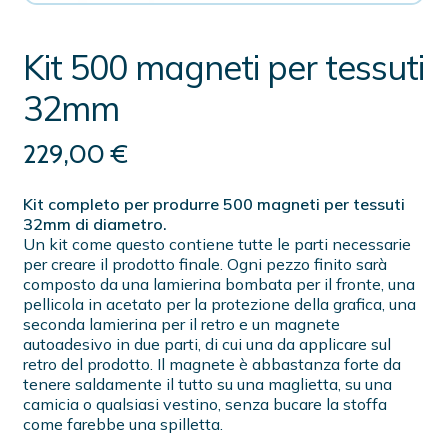
Kit 500 magneti per tessuti
32mm
229,00
€
Kit completo per produrre 500 magneti per tessuti
32mm di diametro.
Un kit come questo contiene tutte le parti necessarie
per creare il prodotto finale. Ogni pezzo finito sarà
composto da una lamierina bombata per il fronte, una
pellicola in acetato per la protezione della grafica, una
seconda lamierina per il retro e un magnete
autoadesivo in due parti, di cui una da applicare sul
retro del prodotto. Il magnete è abbastanza forte da
tenere saldamente il tutto su una maglietta, su una
camicia o qualsiasi vestino, senza bucare la stoffa
come farebbe una spilletta.