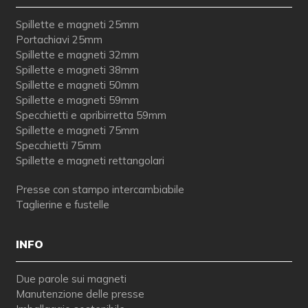
Spillette e magneti 25mm
Portachiavi 25mm
Spillette e magneti 32mm
Spillette e magneti 38mm
Spillette e magneti 50mm
Spillette e magneti 59mm
Specchietti e apribirretta 59mm
Spillette e magneti 75mm
Specchietti 75mm
Spillette e magneti rettangolari
Presse con stampo intercambiabile
Taglierine e fustelle
INFO
Due parole sui magneti
Manutenzione delle presse