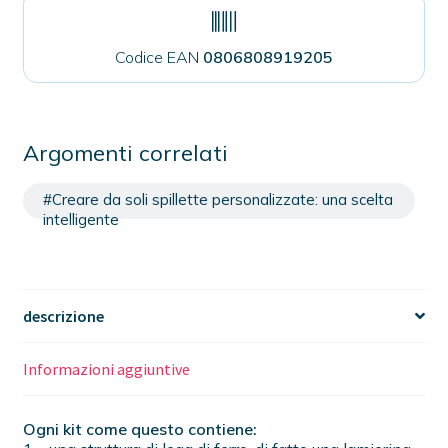
Codice EAN
0806808919205
Argomenti correlati
#Creare da soli spillette personalizzate: una scelta
intelligente
descrizione
Informazioni aggiuntive
Ogni kit come questo contiene: