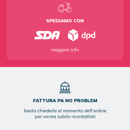
SPEDIAMO CON
maggiori info
FATTURA PA NO PROBLEM
basta chiederla al momento dell'ordine
per venire subito ricontattati