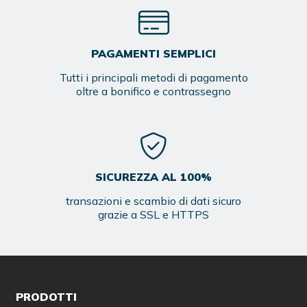
PAGAMENTI SEMPLICI
Tutti i principali metodi di pagamento
oltre a bonifico e contrassegno
SICUREZZA AL 100%
transazioni e scambio di dati sicuro
grazie a SSL e HTTPS
PRODOTTI