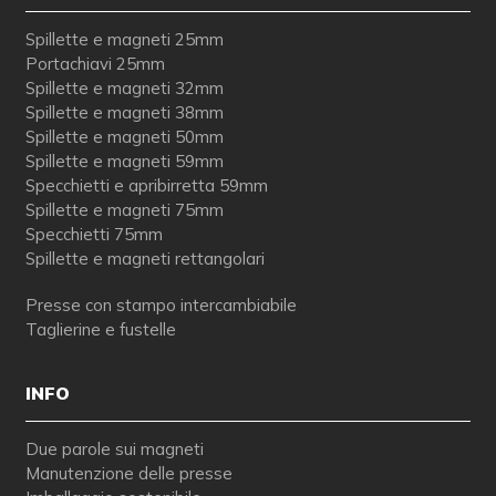
Spillette e magneti 25mm
Portachiavi 25mm
Spillette e magneti 32mm
Spillette e magneti 38mm
Spillette e magneti 50mm
Spillette e magneti 59mm
Specchietti e apribirretta 59mm
Spillette e magneti 75mm
Specchietti 75mm
Spillette e magneti rettangolari
Presse con stampo intercambiabile
Taglierine e fustelle
INFO
Due parole sui magneti
Manutenzione delle presse