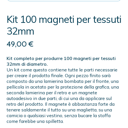
Kit 100 magneti per tessuti
32mm
49,00
€
Kit completo per produrre 100 magneti per tessuti
32mm di diametro.
Un kit come questo contiene tutte le parti necessarie
per creare il prodotto finale. Ogni pezzo finito sarà
composto da una lamierina bombata per il fronte, una
pellicola in acetato per la protezione della grafica, una
seconda lamierina per il retro e un magnete
autoadesivo in due parti, di cui una da applicare sul
retro del prodotto. Il magnete è abbastanza forte da
tenere saldamente il tutto su una maglietta, su una
camicia o qualsiasi vestino, senza bucare la stoffa
come farebbe una spilletta.