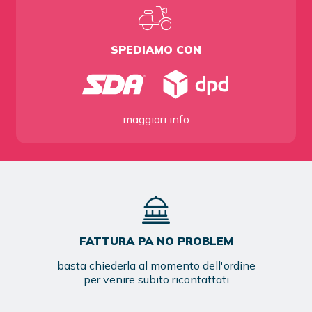
SPEDIAMO CON
maggiori info
FATTURA PA NO PROBLEM
basta chiederla al momento dell'ordine
per venire subito ricontattati