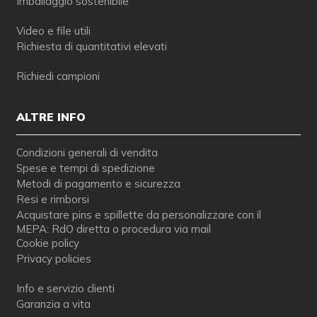
Imballaggio sostenibile
Video e file utili
Richiesta di quantitativi elevati
Richiedi campioni
ALTRE INFO
Condizioni generali di vendita
Spese e tempi di spedizione
Metodi di pagamento e sicurezza
Resi e rimborsi
Acquistare pins e spillette da personalizzare con il
MEPA: RdO diretta o procedura via mail
Cookie policy
Privacy policies
Info e servizio clienti
Garanzia a vita