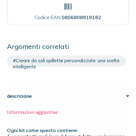
Codice EAN
0806808919182
Argomenti correlati
#Creare da soli spillette personalizzate: una scelta
intelligente
descrizione
Informazioni aggiuntive
Ogni kit come questo contiene: