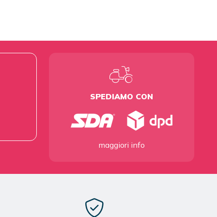
SPEDIAMO CON
maggiori info