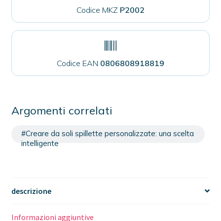
Codice MKZ
P2002
Codice EAN
0806808918819
Argomenti correlati
#Creare da soli spillette personalizzate: una scelta
intelligente
descrizione
Informazioni aggiuntive