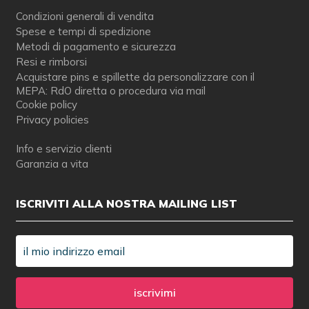
Condizioni generali di vendita
Spese e tempi di spedizione
Metodi di pagamento e sicurezza
Resi e rimborsi
Acquistare pins e spillette da personalizzare con il
MEPA: RdO diretta o procedura via mail
Cookie policy
Privacy policies
Info e servizio clienti
Garanzia a vita
ISCRIVITI ALLA NOSTRA MAILING LIST