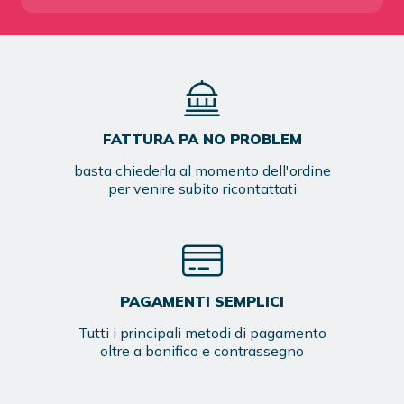
FATTURA PA NO PROBLEM
basta chiederla al momento dell'ordine
per venire subito ricontattati
PAGAMENTI SEMPLICI
Tutti i principali metodi di pagamento
oltre a bonifico e contrassegno