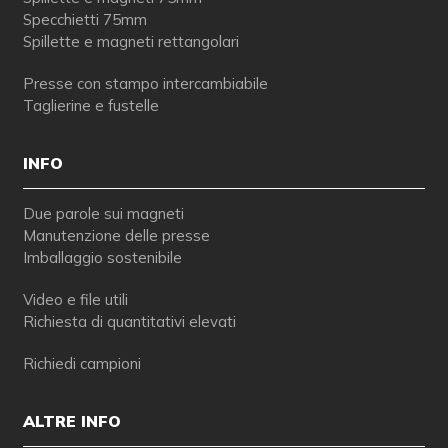
Specchietti 75mm
Spillette e magneti rettangolari
Presse con stampo intercambiabile
Taglierine e fustelle
INFO
Due parole sui magneti
Manutenzione delle presse
Imballaggio sostenibile
Video e file utili
Richiesta di quantitativi elevati
Richiedi campioni
ALTRE INFO