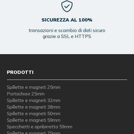
SICUREZZA AL 100%
transazioni e scambio di dati sicuro
grazie a SSL e HTTPS
PRODOTTI
Spillette e magneti 25mm
Portachiavi 25mm
Spillette e magneti 32mm
Spillette e magneti 38mm
Spillette e magneti 50mm
Spillette e magneti 59mm
Specchietti e apribirretta 59mm
Spillette e magneti 75mm