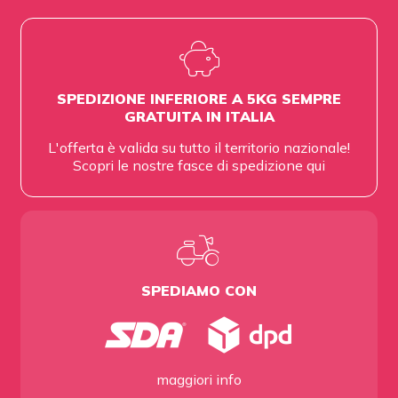
SPEDIZIONE INFERIORE A 5KG SEMPRE
GRATUITA IN ITALIA
L'offerta è valida su tutto il territorio nazionale!
Scopri le nostre fasce di spedizione
qui
SPEDIAMO CON
maggiori info