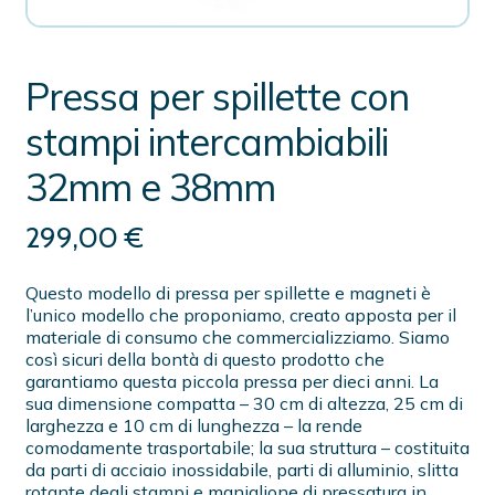
Pressa per spillette con
stampi intercambiabili
32mm e 38mm
299,00
€
Questo modello di pressa per spillette e magneti è
l’unico modello che proponiamo, creato apposta per il
materiale di consumo che commercializziamo. Siamo
così sicuri della bontà di questo prodotto che
garantiamo questa piccola pressa per dieci anni. La
sua dimensione compatta – 30 cm di altezza, 25 cm di
larghezza e 10 cm di lunghezza – la rende
comodamente trasportabile; la sua struttura – costituita
da parti di acciaio inossidabile, parti di alluminio, slitta
rotante degli stampi e maniglione di pressatura in