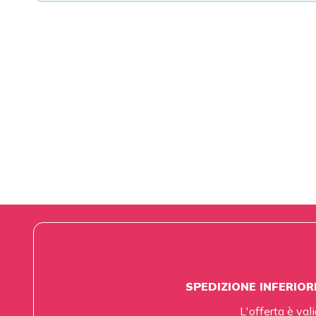
SPEDIZIONE INFERIOR
L'offerta è vali