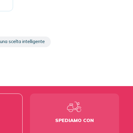
una scelta intelligente
SPEDIAMO CON