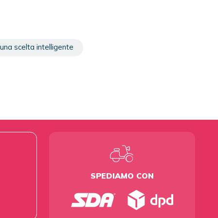
una scelta intelligente
SPEDIAMO CON