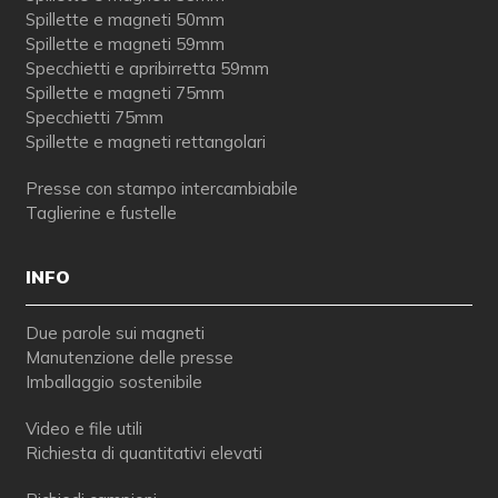
Spillette e magneti 50mm
Spillette e magneti 59mm
Specchietti e apribirretta 59mm
Spillette e magneti 75mm
Specchietti 75mm
Spillette e magneti rettangolari
Presse con stampo intercambiabile
Taglierine e fustelle
INFO
Due parole sui magneti
Manutenzione delle presse
Imballaggio sostenibile
Video e file utili
Richiesta di quantitativi elevati