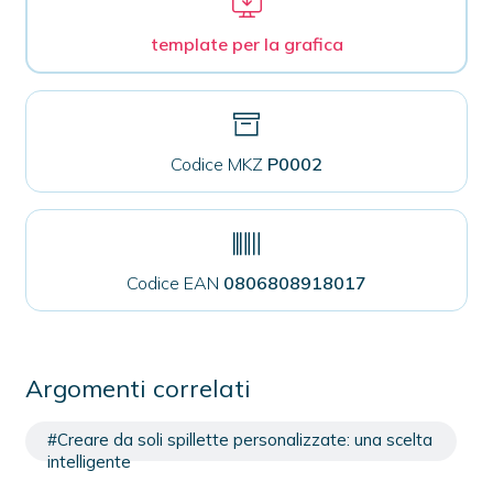
template per la grafica
Codice MKZ
P0002
Codice EAN
0806808918017
Argomenti correlati
#Creare da soli spillette personalizzate: una scelta
intelligente