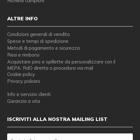
Richiedi campioni
ALTRE INFO
Condizioni generali di vendita
Spese e tempi di spedizione
Metodi di pagamento e sicurezza
Resi e rimborsi
Acquistare pins e spillette da personalizzare con il
MEPA: RdO diretta o procedura via mail
Cookie policy
Privacy policies
Info e servizio clienti
Garanzia a vita
ISCRIVITI ALLA NOSTRA MAILING LIST