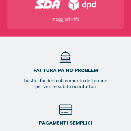
maggiori info
FATTURA PA NO PROBLEM
basta chiederla al momento dell'ordine
per venire subito ricontattati
PAGAMENTI SEMPLICI