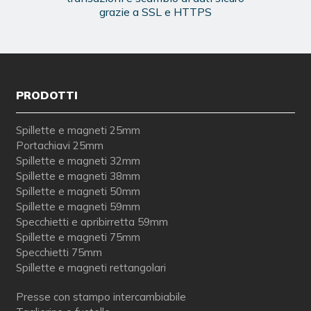
grazie a SSL e HTTPS
PRODOTTI
Spillette e magneti 25mm
Portachiavi 25mm
Spillette e magneti 32mm
Spillette e magneti 38mm
Spillette e magneti 50mm
Spillette e magneti 59mm
Specchietti e apribirretta 59mm
Spillette e magneti 75mm
Specchietti 75mm
Spillette e magneti rettangolari
Presse con stampo intercambiabile