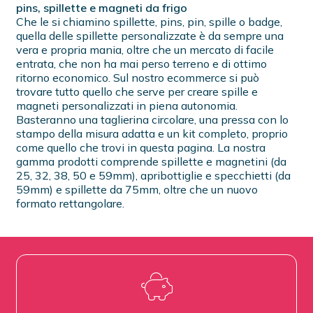
pins, spillette e magneti da frigo
Che le si chiamino spillette, pins, pin, spille o badge,
quella delle spillette personalizzate è da sempre una
vera e propria mania, oltre che un mercato di facile
entrata, che non ha mai perso terreno e di ottimo
ritorno economico. Sul nostro ecommerce si può
trovare tutto quello che serve per creare spille e
magneti personalizzati in piena autonomia.
Basteranno una taglierina circolare, una pressa con lo
stampo della misura adatta e un kit completo, proprio
come quello che trovi in questa pagina. La nostra
gamma prodotti comprende spillette e magnetini (da
25, 32, 38, 50 e 59mm), apribottiglie e specchietti (da
59mm) e spillette da 75mm, oltre che un nuovo
formato rettangolare.