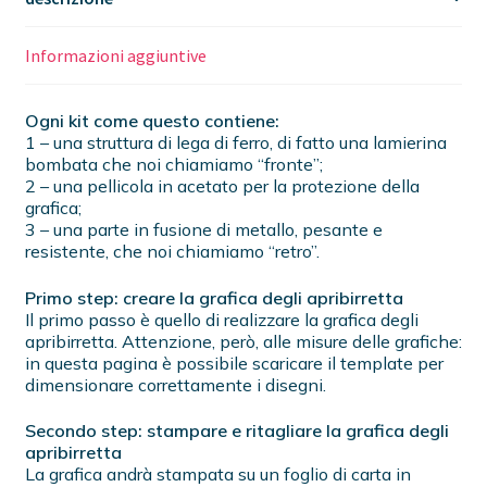
Informazioni aggiuntive
Ogni kit come questo contiene:
1 – una struttura di lega di ferro, di fatto una lamierina
bombata che noi chiamiamo “fronte”;
2 – una pellicola in acetato per la protezione della
grafica;
3 – una parte in fusione di metallo, pesante e
resistente, che noi chiamiamo “retro”.
Primo step: creare la grafica degli apribirretta
Il primo passo è quello di realizzare la grafica degli
apribirretta. Attenzione, però, alle misure delle grafiche:
in questa pagina è possibile scaricare il template per
dimensionare correttamente i disegni.
Secondo step: stampare e ritagliare la grafica degli
apribirretta
La grafica andrà stampata su un foglio di carta in