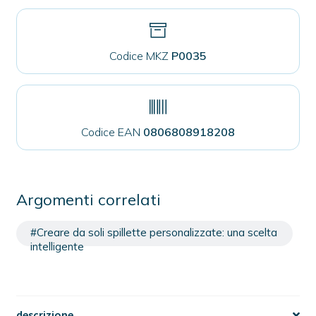
Codice MKZ
P0035
Codice EAN
0806808918208
Argomenti correlati
#Creare da soli spillette personalizzate: una scelta
intelligente
descrizione