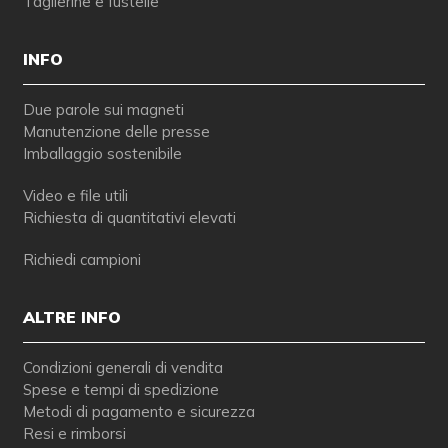
Taglierine e fustelle
INFO
Due parole sui magneti
Manutenzione delle presse
Imballaggio sostenibile
Video e file utili
Richiesta di quantitativi elevati
Richiedi campioni
ALTRE INFO
Condizioni generali di vendita
Spese e tempi di spedizione
Metodi di pagamento e sicurezza
Resi e rimborsi