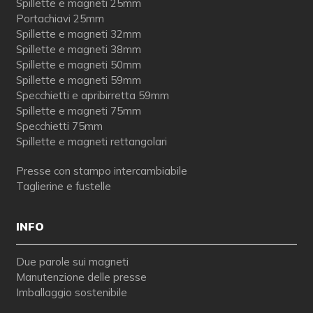
Spillette e magneti 25mm
Portachiavi 25mm
Spillette e magneti 32mm
Spillette e magneti 38mm
Spillette e magneti 50mm
Spillette e magneti 59mm
Specchietti e apribirretta 59mm
Spillette e magneti 75mm
Specchietti 75mm
Spillette e magneti rettangolari
Presse con stampo intercambiabile
Taglierine e fustelle
INFO
Due parole sui magneti
Manutenzione delle presse
Imballaggio sostenibile