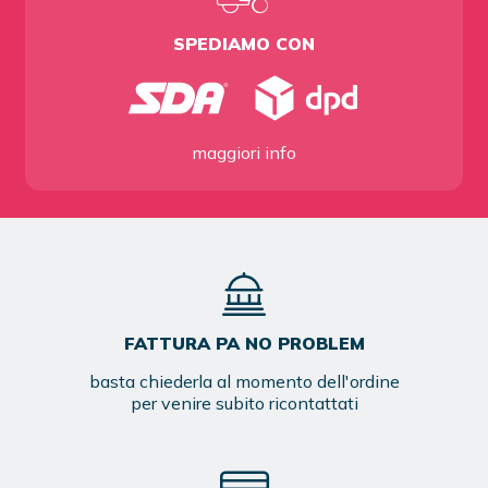
SPEDIAMO CON
maggiori info
FATTURA PA NO PROBLEM
basta chiederla al momento dell'ordine
per venire subito ricontattati