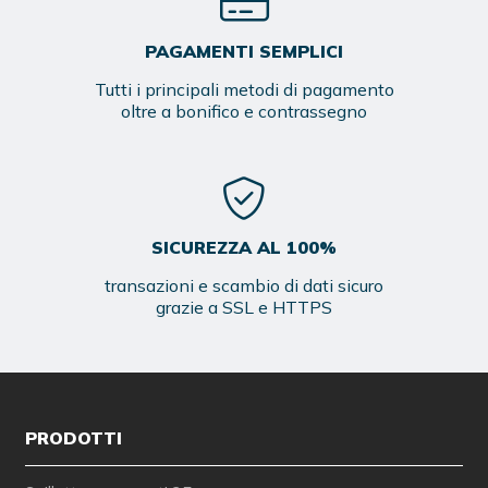
PAGAMENTI SEMPLICI
Tutti i principali metodi di pagamento
oltre a bonifico e contrassegno
SICUREZZA AL 100%
transazioni e scambio di dati sicuro
grazie a SSL e HTTPS
PRODOTTI