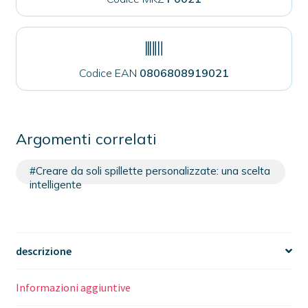
Codice EAN
0806808919021
Argomenti correlati
#Creare da soli spillette personalizzate: una scelta
intelligente
descrizione
Informazioni aggiuntive