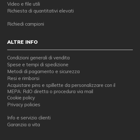
Video e file utili
Richiesta di quantitativi elevati
Richiedi campioni
ALTRE INFO
Condizioni generali di vendita
Spese e tempi di spedizione
Metodi di pagamento e sicurezza
Resi e rimborsi
Acquistare pins e spillette da personalizzare con il
MEPA: RdO diretta o procedura via mail
Cookie policy
Privacy policies
Info e servizio clienti
Garanzia a vita