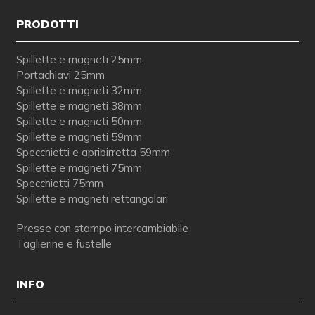
PRODOTTI
Spillette e magneti 25mm
Portachiavi 25mm
Spillette e magneti 32mm
Spillette e magneti 38mm
Spillette e magneti 50mm
Spillette e magneti 59mm
Specchietti e apribirretta 59mm
Spillette e magneti 75mm
Specchietti 75mm
Spillette e magneti rettangolari
Presse con stampo intercambiabile
Taglierine e fustelle
INFO