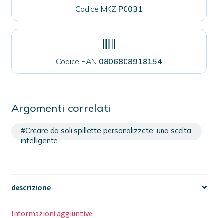
Codice MKZ
P0031
Codice EAN
0806808918154
Argomenti correlati
#Creare da soli spillette personalizzate: una scelta
intelligente
descrizione
Informazioni aggiuntive