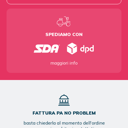
SPEDIAMO CON
maggiori info
FATTURA PA NO PROBLEM
basta chiederla al momento dell'ordine