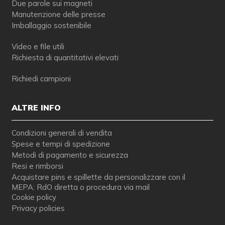
Due parole sui magneti
Manutenzione delle presse
Imballaggio sostenibile
Video e file utili
Richiesta di quantitativi elevati
Richiedi campioni
ALTRE INFO
Condizioni generali di vendita
Spese e tempi di spedizione
Metodi di pagamento e sicurezza
Resi e rimborsi
Acquistare pins e spillette da personalizzare con il
MEPA: RdO diretta o procedura via mail
Cookie policy
Privacy policies