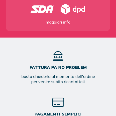
maggiori info
FATTURA PA NO PROBLEM
basta chiederla al momento dell'ordine
per venire subito ricontattati
PAGAMENTI SEMPLICI