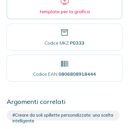
template per la grafica
Codice MKZ
P0333
Codice EAN
0806808918444
Argomenti correlati
#Creare da soli spillette personalizzate: una scelta
intelligente