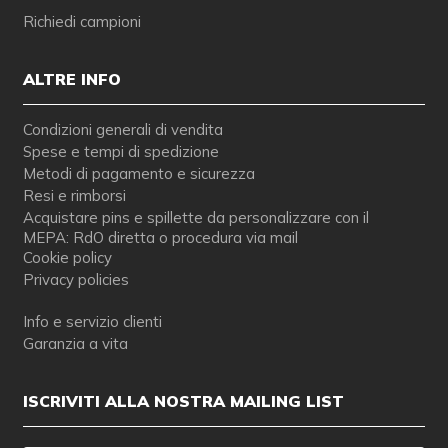
Richiedi campioni
ALTRE INFO
Condizioni generali di vendita
Spese e tempi di spedizione
Metodi di pagamento e sicurezza
Resi e rimborsi
Acquistare pins e spillette da personalizzare con il
MEPA: RdO diretta o procedura via mail
Cookie policy
Privacy policies
Info e servizio clienti
Garanzia a vita
ISCRIVITI ALLA NOSTRA MAILING LIST