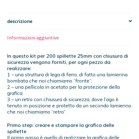
descrizione
Informazioni aggiuntive
In questo kit per 200 spillette 25mm con chiusura di
sicurezza vengono forniti, per ogni pezzo da
realizzare:
1 – una struttura di lega di ferro, di fatto una lamierina
bombata che noi chiamiamo “fronte”;
2 – una pellicola in acetato per la protezione della
grafica;
3 – un retro con chiusura di sicurezza, dove l’ago è
tenuto in posizione e protetto da un secondo lamierino
che noi chiamiamo “retro”.
Primo step: creare e stampare la grafica delle
spillette
Il primo passo è quello di realizzare la grafica delle