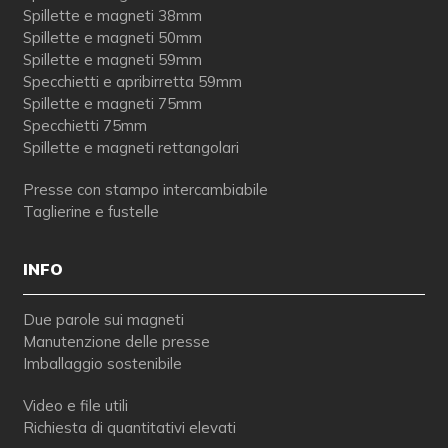
Spillette e magneti 38mm
Spillette e magneti 50mm
Spillette e magneti 59mm
Specchietti e apribirretta 59mm
Spillette e magneti 75mm
Specchietti 75mm
Spillette e magneti rettangolari
Presse con stampo intercambiabile
Taglierine e fustelle
INFO
Due parole sui magneti
Manutenzione delle presse
Imballaggio sostenibile
Video e file utili
Richiesta di quantitativi elevati