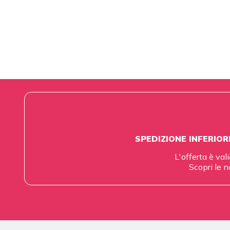
SPEDIZIONE INFERIOR
L'offerta è vali
Scopri le n