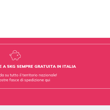
E A 5KG SEMPRE GRATUITA IN ITALIA
da su tutto il territorio nazionale!
ostre fasce di spedizione
qui