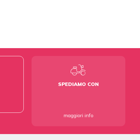
SPEDIAMO CON
maggiori info