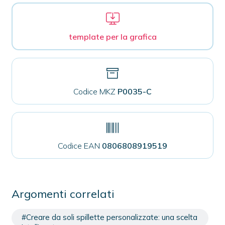
template per la grafica
Codice MKZ
P0035-C
Codice EAN
0806808919519
Argomenti correlati
#Creare da soli spillette personalizzate: una scelta