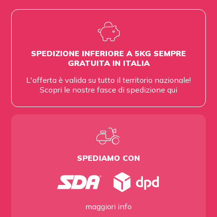
SPEDIZIONE INFERIORE A 5KG SEMPRE
GRATUITA IN ITALIA
L'offerta è valida su tutto il territorio nazionale!
Scopri le nostre fasce di spedizione
qui
SPEDIAMO CON
maggiori info