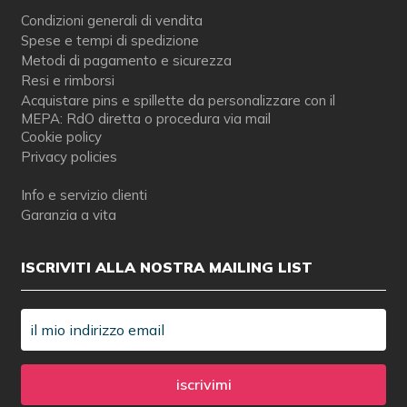
Condizioni generali di vendita
Spese e tempi di spedizione
Metodi di pagamento e sicurezza
Resi e rimborsi
Acquistare pins e spillette da personalizzare con il
MEPA: RdO diretta o procedura via mail
Cookie policy
Privacy policies
Info e servizio clienti
Garanzia a vita
ISCRIVITI ALLA NOSTRA MAILING LIST