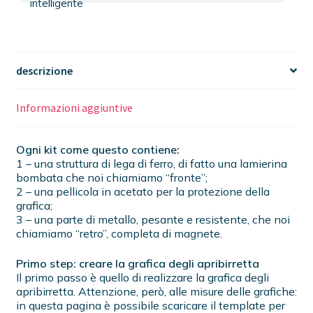
intelligente
descrizione
Informazioni aggiuntive
Ogni kit come questo contiene:
1 – una struttura di lega di ferro, di fatto una lamierina
bombata che noi chiamiamo “fronte”;
2 – una pellicola in acetato per la protezione della
grafica;
3 – una parte di metallo, pesante e resistente, che noi
chiamiamo “retro”, completa di magnete.
Primo step: creare la grafica degli apribirretta
Il primo passo è quello di realizzare la grafica degli
apribirretta. Attenzione, però, alle misure delle grafiche:
in questa pagina è possibile scaricare il template per