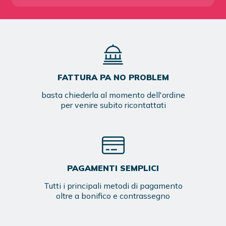
FATTURA PA NO PROBLEM
basta chiederla al momento dell'ordine
per venire subito ricontattati
PAGAMENTI SEMPLICI
Tutti i principali metodi di pagamento
oltre a bonifico e contrassegno