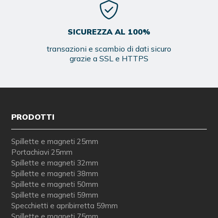
SICUREZZA AL 100%
transazioni e scambio di dati sicuro
grazie a SSL e HTTPS
PRODOTTI
Spillette e magneti 25mm
Portachiavi 25mm
Spillette e magneti 32mm
Spillette e magneti 38mm
Spillette e magneti 50mm
Spillette e magneti 59mm
Specchietti e apribirretta 59mm
Spillette e magneti 75mm