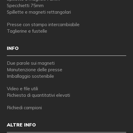
Specchietti 75mm
Spillette e magneti rettangolari
Presse con stampo intercambiabile
Taglierine e fustelle
INFO
Due parole sui magneti
Manutenzione delle presse
Imballaggio sostenibile
Video e file utili
Richiesta di quantitativi elevati
Richiedi campioni
ALTRE INFO