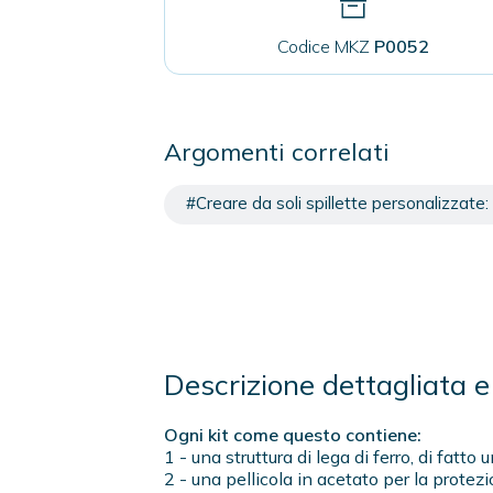
Codice MKZ
P0052
Argomenti correlati
#Creare da soli spillette personalizzate: 
Descrizione dettagliata e 
Ogni kit come questo contiene:
1 - una struttura di lega di ferro, di fat
2 - una pellicola in acetato per la protezi