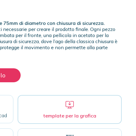
e 75mm di diametro con chiusura di sicurezza.
i necessarie per creare il prodotto finale. Ogni pezzo
bata per il fronte, una pellicola in acetato per la
usura di sicurezza, dove l’ago della classica chiusura è
protegge il movimento e non permette alla parte
llo
cad
template per la grafica