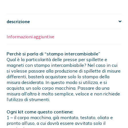
descrizione
Informazioni aggiuntive
Perchè si parla di “stampo intercambiabile”
Qual è la particolarità delle presse per spillette e
magneti con stampo intercambiabile? Nel caso in cui
si volesse passare alla produzione di spillette di misure
differenti, basterà acquistare solo lo stampo della
misura desiderata. In questo modo si utilizza, e si
acquista, un solo corpo macchina. Passare da una
misura all’altra è molto semplice, veloce e non richiede
l’utilizzo di strumenti.
Ogni kit come questo contiene:
1 – il corpo macchina, già montato, testato, oliato e
pronto all’uso, a cui dovrà essere avvitato solo il