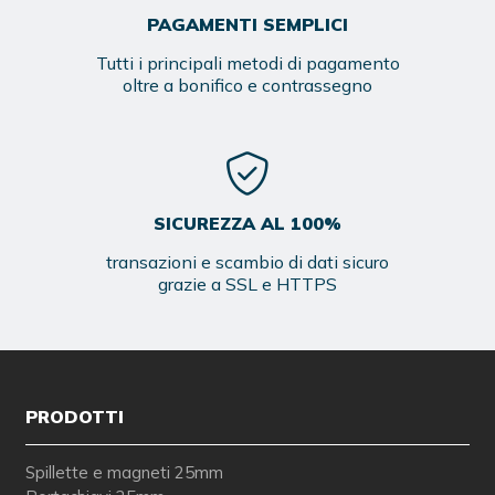
PAGAMENTI SEMPLICI
Tutti i principali metodi di pagamento
oltre a bonifico e contrassegno
SICUREZZA AL 100%
transazioni e scambio di dati sicuro
grazie a SSL e HTTPS
PRODOTTI
Spillette e magneti 25mm