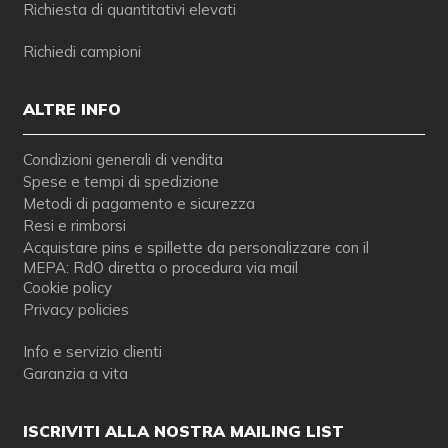
Richiesta di quantitativi elevati
Richiedi campioni
ALTRE INFO
Condizioni generali di vendita
Spese e tempi di spedizione
Metodi di pagamento e sicurezza
Resi e rimborsi
Acquistare pins e spillette da personalizzare con il
MEPA: RdO diretta o procedura via mail
Cookie policy
Privacy policies
Info e servizio clienti
Garanzia a vita
ISCRIVITI ALLA NOSTRA MAILING LIST