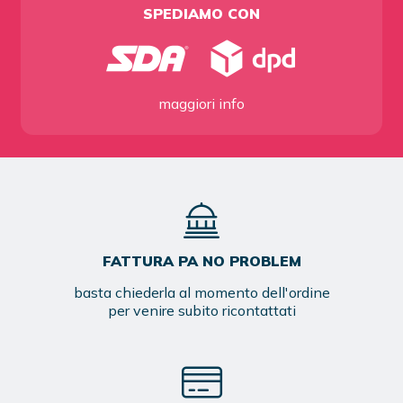
SPEDIAMO CON
maggiori info
FATTURA PA NO PROBLEM
basta chiederla al momento dell'ordine
per venire subito ricontattati