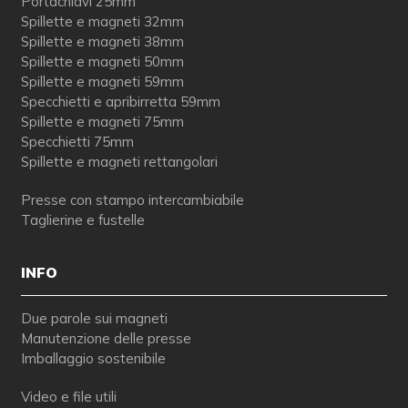
Portachiavi 25mm
Spillette e magneti 32mm
Spillette e magneti 38mm
Spillette e magneti 50mm
Spillette e magneti 59mm
Specchietti e apribirretta 59mm
Spillette e magneti 75mm
Specchietti 75mm
Spillette e magneti rettangolari
Presse con stampo intercambiabile
Taglierine e fustelle
INFO
Due parole sui magneti
Manutenzione delle presse
Imballaggio sostenibile
Video e file utili