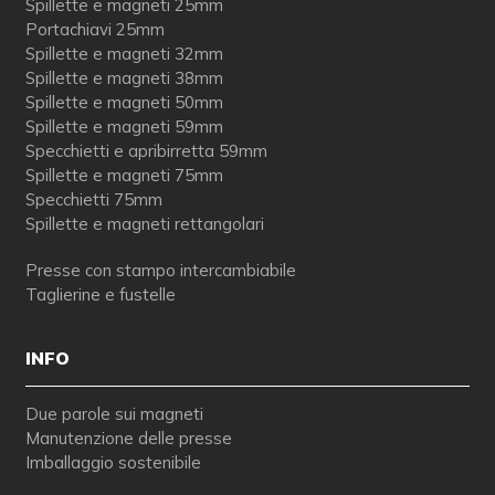
Spillette e magneti 25mm
Portachiavi 25mm
Spillette e magneti 32mm
Spillette e magneti 38mm
Spillette e magneti 50mm
Spillette e magneti 59mm
Specchietti e apribirretta 59mm
Spillette e magneti 75mm
Specchietti 75mm
Spillette e magneti rettangolari
Presse con stampo intercambiabile
Taglierine e fustelle
INFO
Due parole sui magneti
Manutenzione delle presse
Imballaggio sostenibile