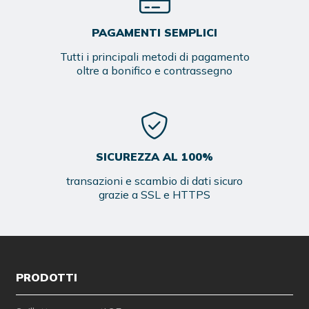
PAGAMENTI SEMPLICI
Tutti i principali metodi di pagamento
oltre a bonifico e contrassegno
SICUREZZA AL 100%
transazioni e scambio di dati sicuro
grazie a SSL e HTTPS
PRODOTTI