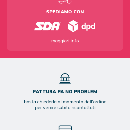
SPEDIAMO CON
maggiori info
FATTURA PA NO PROBLEM
basta chiederla al momento dell'ordine
per venire subito ricontattati