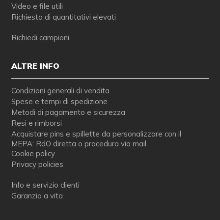
Video e file utili
Richiesta di quantitativi elevati
Richiedi campioni
ALTRE INFO
Condizioni generali di vendita
Spese e tempi di spedizione
Metodi di pagamento e sicurezza
Resi e rimborsi
Acquistare pins e spillette da personalizzare con il
MEPA: RdO diretta o procedura via mail
Cookie policy
Privacy policies
Info e servizio clienti
Garanzia a vita