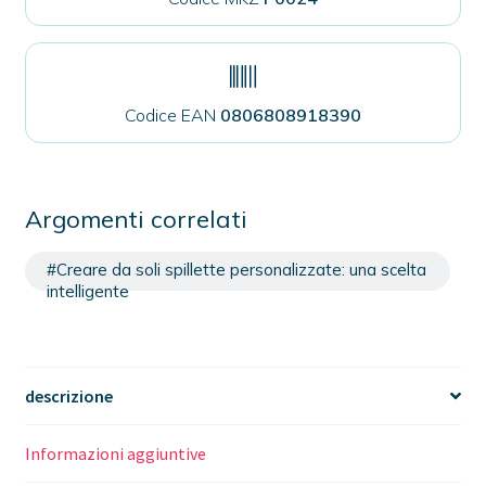
Codice EAN
0806808918390
Argomenti correlati
#Creare da soli spillette personalizzate: una scelta
intelligente
descrizione
Informazioni aggiuntive