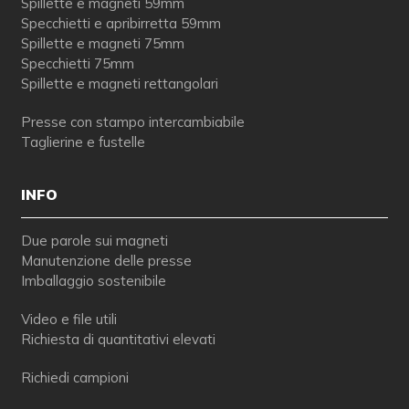
Spillette e magneti 59mm
Specchietti e apribirretta 59mm
Spillette e magneti 75mm
Specchietti 75mm
Spillette e magneti rettangolari
Presse con stampo intercambiabile
Taglierine e fustelle
INFO
Due parole sui magneti
Manutenzione delle presse
Imballaggio sostenibile
Video e file utili
Richiesta di quantitativi elevati
Richiedi campioni