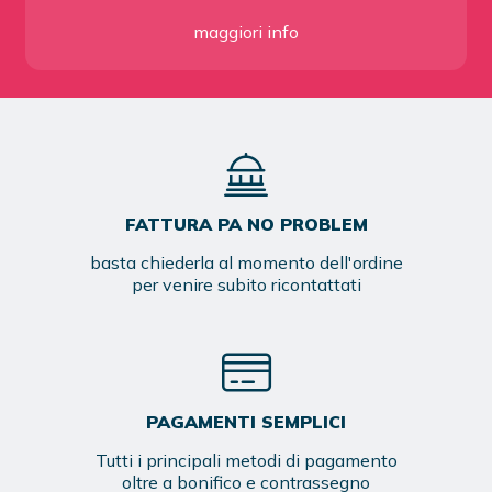
maggiori info
FATTURA PA NO PROBLEM
basta chiederla al momento dell'ordine
per venire subito ricontattati
PAGAMENTI SEMPLICI
Tutti i principali metodi di pagamento
oltre a bonifico e contrassegno