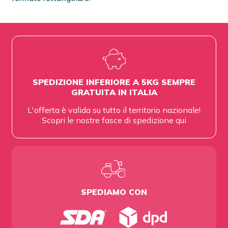
SPEDIZIONE INFERIORE A 5KG SEMPRE
GRATUITA IN ITALIA
L'offerta è valida su tutto il territorio nazionale!
Scopri le nostre fasce di spedizione
qui
SPEDIAMO CON