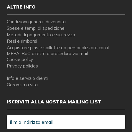
ALTRE INFO
Condizioni generali di vendita
Spese e tempi di spedizione
Metodi di pagamento e sicurezza
Resi e rimborsi
Acquistare pins e spillette da personalizzare con il
MEPA: RdO diretta o procedura via mail
Cookie policy
Privacy policies
Info e servizio clienti
Garanzia a vita
ISCRIVITI ALLA NOSTRA MAILING LIST